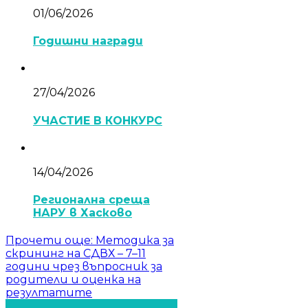
01/06/2026
Годишни награди
27/04/2026
УЧАСТИЕ В КОНКУРС
14/04/2026
Регионална среща
НАРУ в Хасково
Прочети още
: Методика за
скрининг на СДВХ – 7–11
години чрез въпросник за
родители и оценка на
резултатите