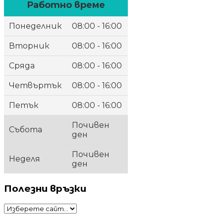
Работно време
Понеделник
08:00 - 16:00
Вторник
08:00 - 16:00
Сряда
08:00 - 16:00
Четвъртък
08:00 - 16:00
Петък
08:00 - 16:00
Почивен
Събота
ден
Почивен
Неделя
ден
Полезни връзки