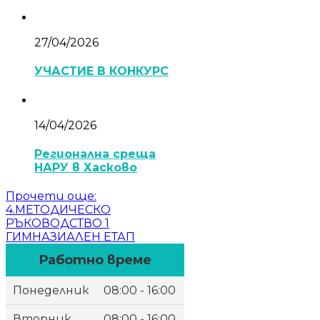
27/04/2026
УЧАСТИЕ В КОНКУРС
14/04/2026
Регионална среща
НАРУ в Хасково
Прочети още
:
4.МЕТОДИЧЕСКО
РЪКОВОДСТВО 1
ГИМНАЗИАЛЕН ЕТАП
Работно време
Понеделник
08:00 - 16:00
Вторник
08:00 - 16:00