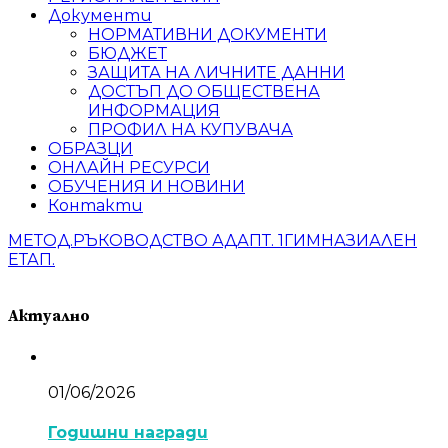
Документи
НОРМАТИВНИ ДОКУМЕНТИ
БЮДЖЕТ
ЗАЩИТА НА ЛИЧНИТЕ ДАННИ
ДОСТЪП ДО ОБЩЕСТВЕНА
ИНФОРМАЦИЯ
ПРОФИЛ НА КУПУВАЧА
ОБРАЗЦИ
ОНЛАЙН РЕСУРСИ
ОБУЧЕНИЯ И НОВИНИ
Контакти
МЕТОД.РЪКОВОДСТВО АДАПТ. 1ГИМНАЗИАЛЕН
ЕТАП.
Актуално
01/06/2026
Годишни награди