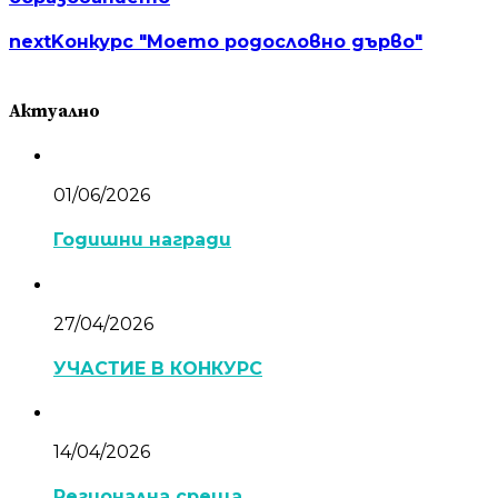
next
Kонкурс "Моето родословно дърво"
Актуално
01/06/2026
Годишни награди
27/04/2026
УЧАСТИЕ В КОНКУРС
14/04/2026
Регионална среща