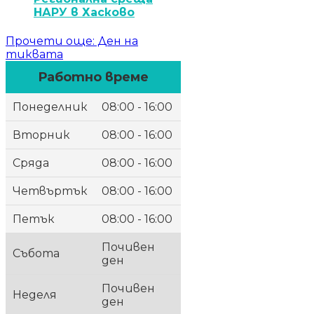
НАРУ в Хасково
Прочети още
: Ден на
тиквата
Работно време
Понеделник
08:00 - 16:00
Вторник
08:00 - 16:00
Сряда
08:00 - 16:00
Четвъртък
08:00 - 16:00
Петък
08:00 - 16:00
Почивен
Събота
ден
Почивен
Неделя
ден