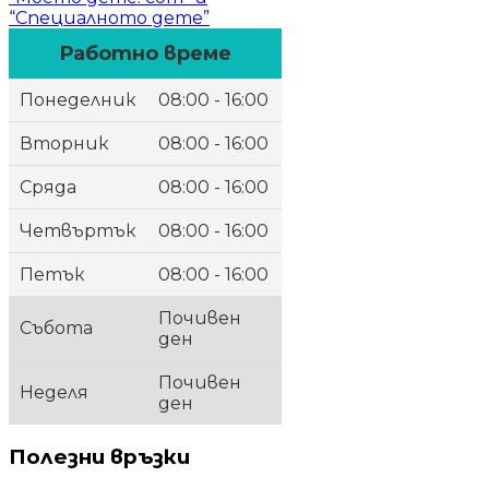
“Специалното дете”
Работно време
Понеделник
08:00 - 16:00
Вторник
08:00 - 16:00
Сряда
08:00 - 16:00
Четвъртък
08:00 - 16:00
Петък
08:00 - 16:00
Почивен
Събота
ден
Почивен
Неделя
ден
Полезни връзки