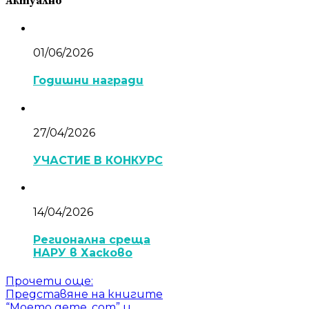
Актуално
01/06/2026
Годишни награди
27/04/2026
УЧАСТИЕ В КОНКУРС
14/04/2026
Регионална среща
НАРУ в Хасково
Прочети още
:
Представяне на книгите
“Моето дете. com” и