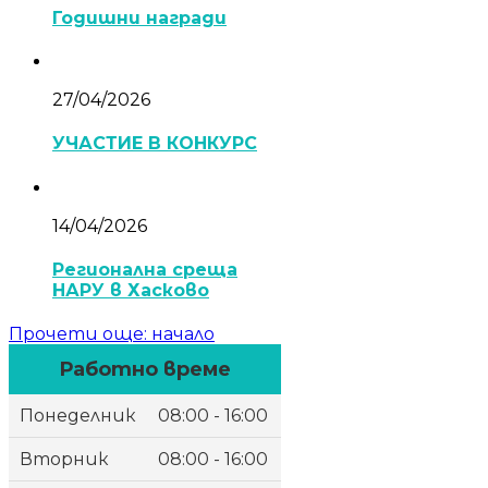
Годишни награди
27/04/2026
УЧАСТИЕ В КОНКУРС
14/04/2026
Регионална среща
НАРУ в Хасково
Прочети още
: начало
Работно време
Понеделник
08:00 - 16:00
Вторник
08:00 - 16:00