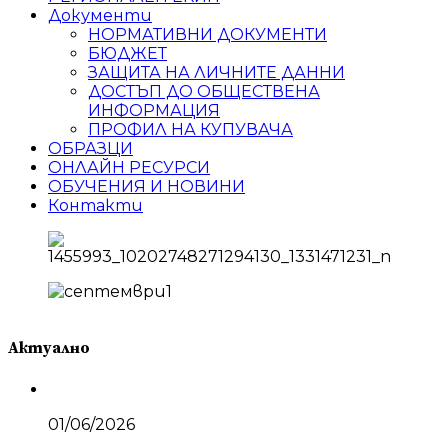
Документи
НОРМАТИВНИ ДОКУМЕНТИ
БЮДЖЕТ
ЗАЩИТА НА ЛИЧНИТЕ ДАННИ
ДОСТЪП ДО ОБЩЕСТВЕНА
ИНФОРМАЦИЯ
ПРОФИЛ НА КУПУВАЧА
ОБРАЗЦИ
ОНЛАЙН РЕСУРСИ
ОБУЧЕНИЯ И НОВИНИ
Контакти
Актуално
01/06/2026